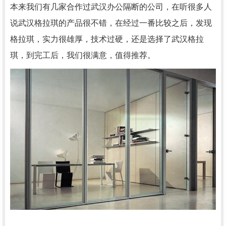
本来我们有几家合作过武汉办公隔断的公司，在听很多人
说武汉格拉琪的产品很不错，在经过一番比较之后，发现
格拉琪，实力很雄厚，技术过硬，还是选择了武汉格拉
琪，到完工后，我们很满意，值得推荐。