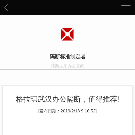
隔断标准制定者
领跑未来办公空间
格拉琪武汉办公隔断，值得推荐!
[发布日期：2019/2/13 9:16:52]