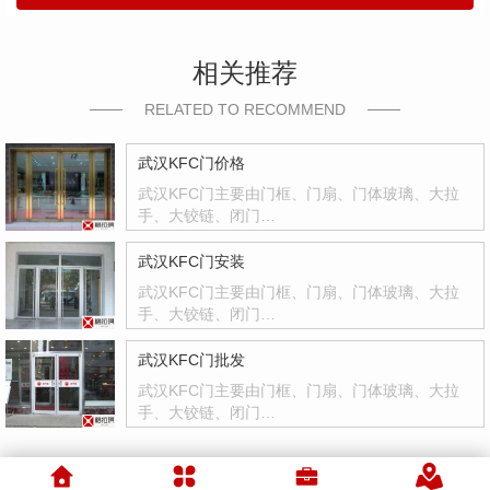
相关推荐
RELATED TO RECOMMEND
武汉KFC门价格
武汉KFC门主要由门框、门扇、门体玻璃、大拉
手、大铰链、闭门…
武汉KFC门安装
武汉KFC门主要由门框、门扇、门体玻璃、大拉
手、大铰链、闭门…
武汉KFC门批发
武汉KFC门主要由门框、门扇、门体玻璃、大拉
手、大铰链、闭门…