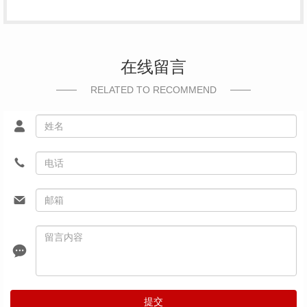
在线留言
RELATED TO RECOMMEND
提交