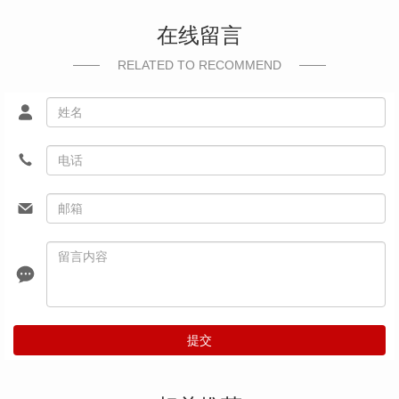
在线留言
RELATED TO RECOMMEND
提交