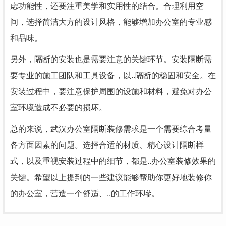
虑功能性，还要注重美学和实用性的结合。合理利用空
间，选择简洁大方的设计风格，能够增加办公室的专业感
和品味。
另外，隔断的安装也是需要注意的关键环节。安装隔断需
要专业的施工团队和工具设备，以..隔断的稳固和安全。在
安装过程中，要注意保护周围的设施和材料，避免对办公
室环境造成不必要的损坏。
总的来说，武汉办公室隔断装修需求是一个需要综合考量
各方面因素的问题。选择合适的材质、精心设计隔断样
式，以及重视安装过程中的细节，都是..办公室装修效果的
关键。希望以上提到的一些建议能够帮助你更好地装修你
的办公室，营造一个舒适、..的工作环墋。