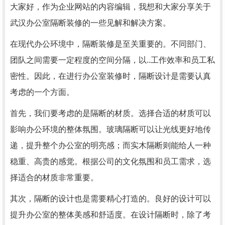
大家好，作为企业网站的内容编辑，我想和大家分享关于
武汉办公室隔断装修的一些见解和解决方案。
在现代办公环境中，隔断装修是至关重要的。不同部门、
团队之间需要一定程度的空间分隔，以..工作效率和员工私
密性。因此，在进行办公室装修时，隔断设计是需要认真
考虑的一个方面。
首先，我们要考虑的是隔断的材质。选择合适的材质可以
影响办公环境的整体氛围。玻璃隔断可以让光线更好地传
递，提升整个办公室的明亮感；而实木隔断则能给人一种
稳重、高贵的感觉。根据公司的文化氛围和员工需求，选
择适合的材质非常重要。
其次，隔断的设计也是需要精心打造的。良好的设计可以
提升办公室的整体美感和舒适度。在设计隔断时，除了考