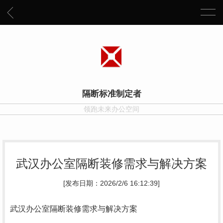
隔断标准制定者
领跑未来办公空间
武汉办公室隔断装修需求与解决方案
[发布日期：2026/2/6 16:12:39]
武汉办公室隔断装修需求与解决方案