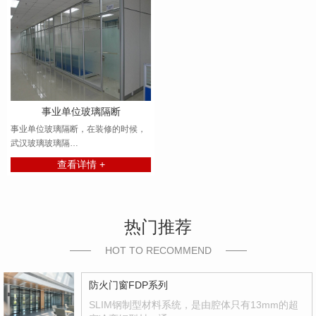
事业单位玻璃隔断
事业单位玻璃隔断，在装修的时候，
武汉玻璃玻璃隔…
查看详情 +
热门推荐
HOT TO RECOMMEND
防火门窗FDP系列
SLIM钢制型材料系统，是由腔体只有13mm的超