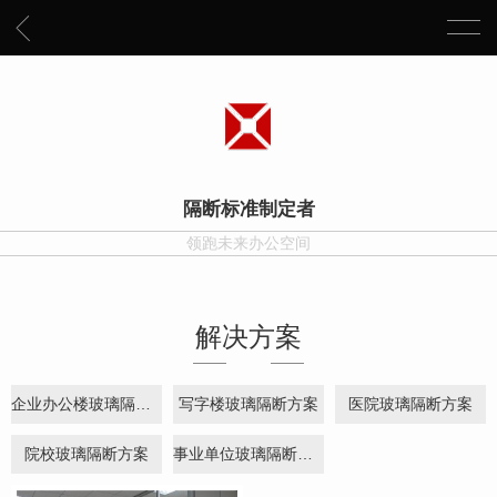
隔断标准制定者
领跑未来办公空间
解决方案
企业办公楼玻璃隔断方案
写字楼玻璃隔断方案
医院玻璃隔断方案
院校玻璃隔断方案
事业单位玻璃隔断方案